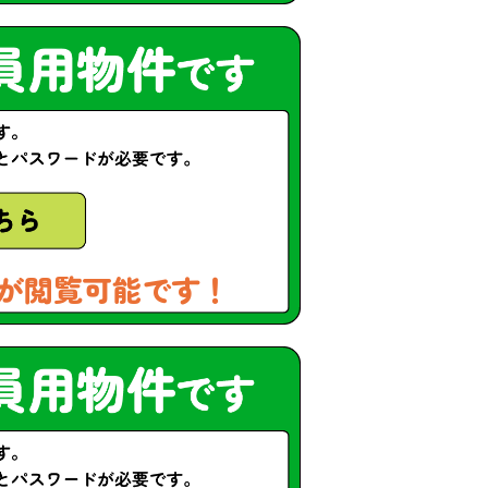
が閲覧可能です！