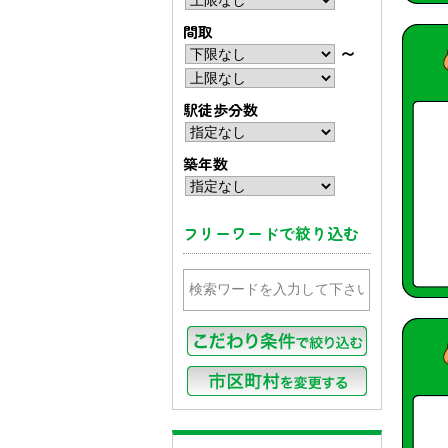
間取
〜
駅徒歩分数
築年数
フリーワードで絞り込む