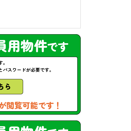
が閲覧可能です！