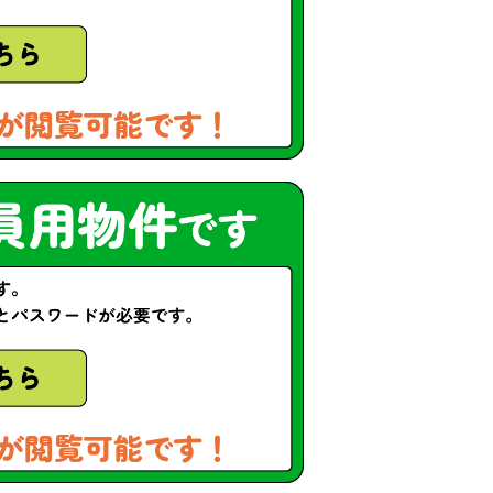
が閲覧可能です！
が閲覧可能です！