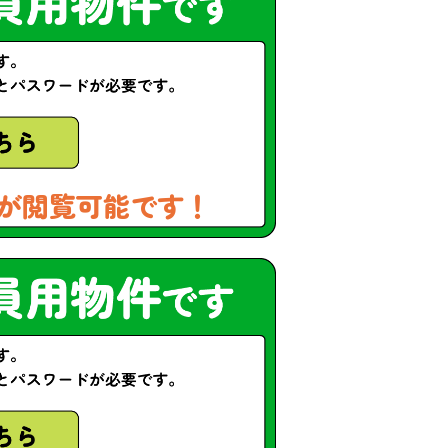
が閲覧可能です！