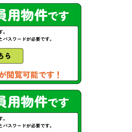
が閲覧可能です！