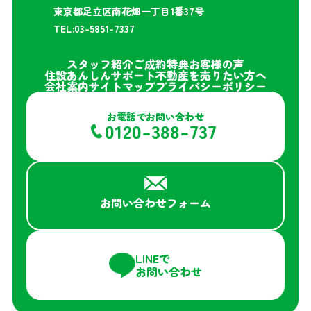
東京都足立区南花畑一丁目1番37号
TEL:03-5851-7337
スタッフ紹介
ご成約特典
お客様の声
住設あんしんサポート
不動産を売りたい方へ
会社案内
サイトマップ
プライバシーポリシー
お電話でお問い合わせ
0120-388-737
お問い合わせフォーム
LINEで
お問い合わせ