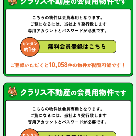
10,058
ご登録いただくと
件の物件が閲覧可能です！