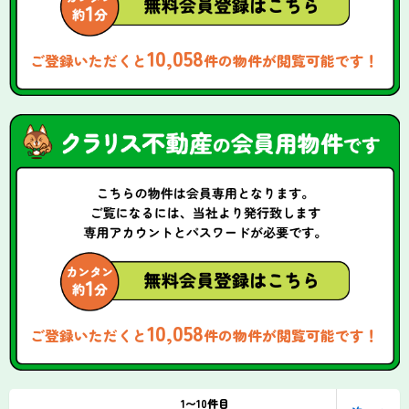
10,058
ご登録いただくと
件の物件が閲覧可能です！
10,058
ご登録いただくと
件の物件が閲覧可能です！
1〜10件目