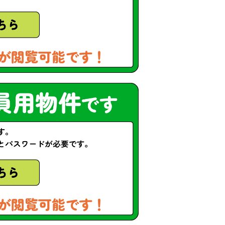
が閲覧可能です！
が閲覧可能です！