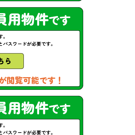
が閲覧可能です！