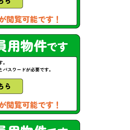
が閲覧可能です！
が閲覧可能です！