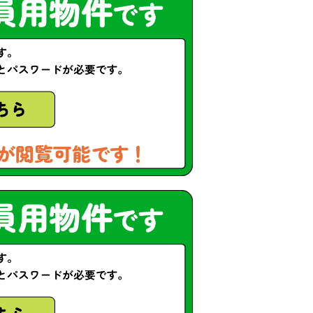
が閲覧可能です！