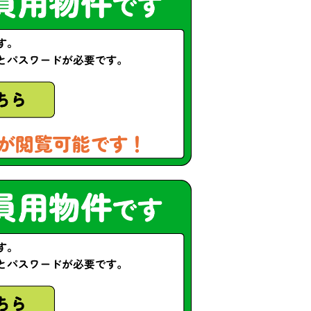
が閲覧可能です！