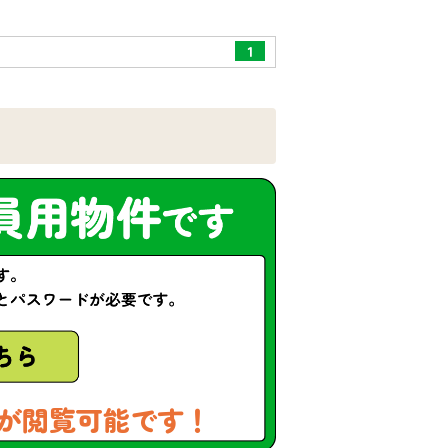
1
が閲覧可能です！