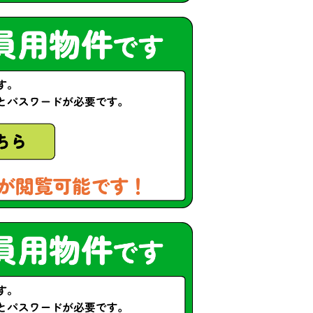
が閲覧可能です！