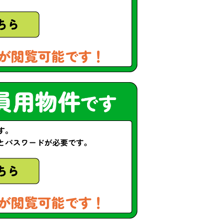
が閲覧可能です！
が閲覧可能です！