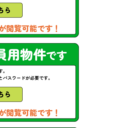
が閲覧可能です！
が閲覧可能です！