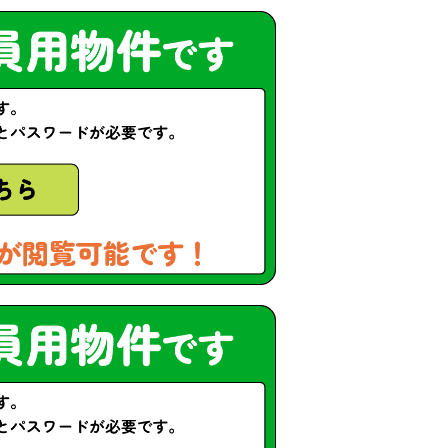
が閲覧可能です！