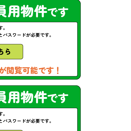
が閲覧可能です！