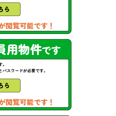
が閲覧可能です！
が閲覧可能です！