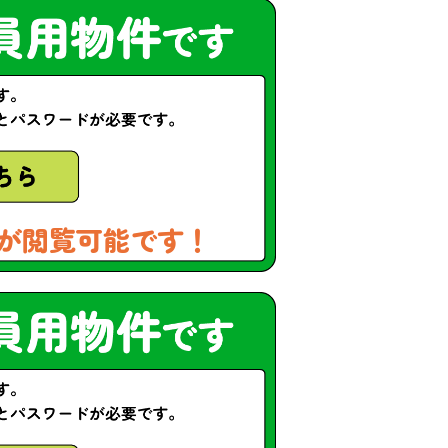
が閲覧可能です！