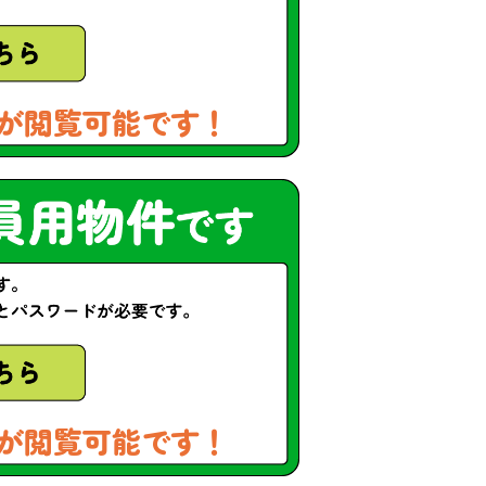
が閲覧可能です！
が閲覧可能です！