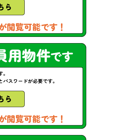
が閲覧可能です！
が閲覧可能です！