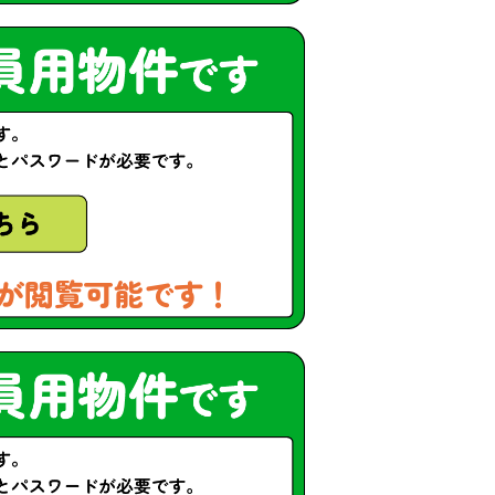
が閲覧可能です！