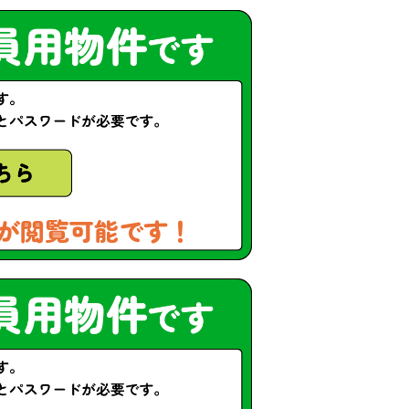
が閲覧可能です！