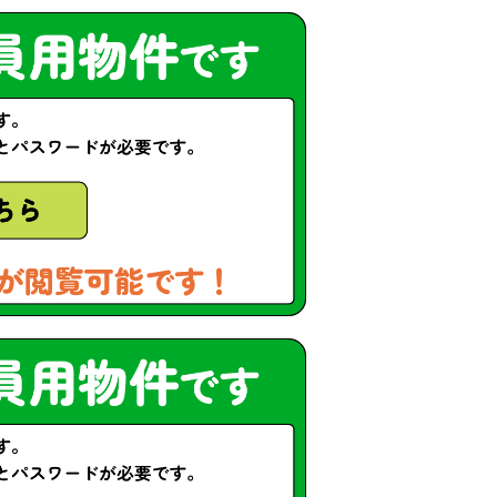
が閲覧可能です！