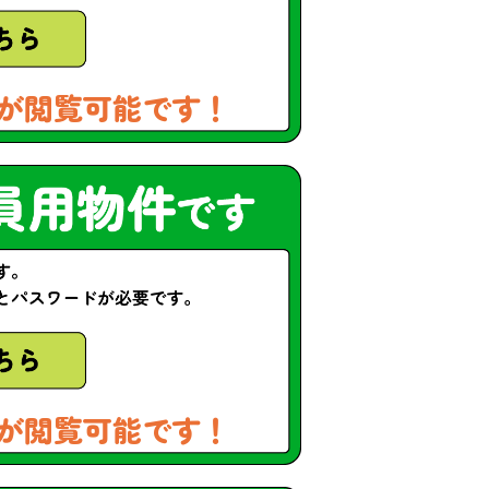
が閲覧可能です！
が閲覧可能です！