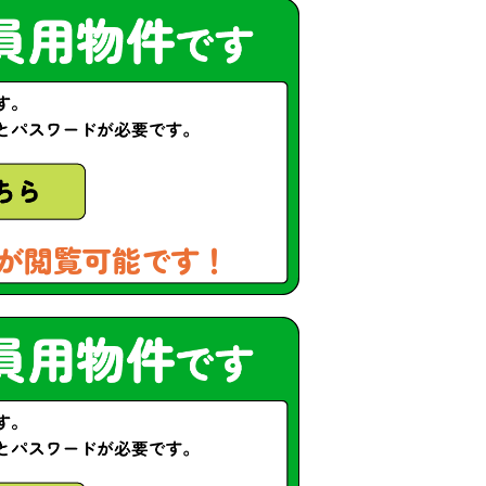
が閲覧可能です！