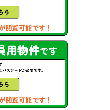
が閲覧可能です！
が閲覧可能です！