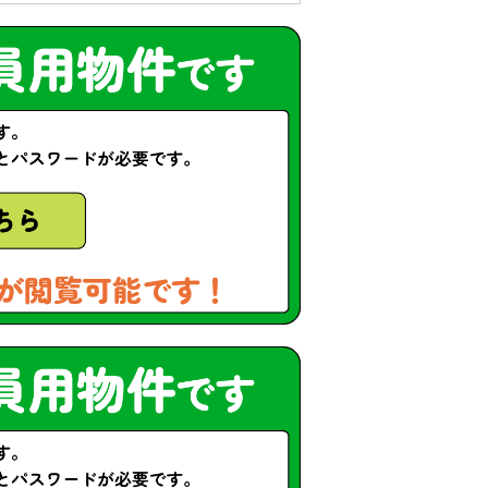
が閲覧可能です！