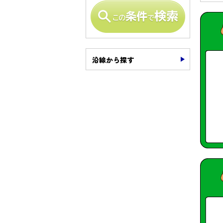
沿線から探す