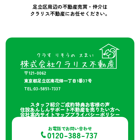
足立区周辺の不動産売買・仲介は
クラリス不動産にお任せください。
〒121-0062
東京都足立区南花畑一丁目1番37号
TEL:03-5851-7337
スタッフ紹介
ご成約特典
お客様の声
住設あんしんサポート
不動産を売りたい方へ
会社案内
サイトマップ
プライバシーポリシー
お電話でお問い合わせ
0120-388-737