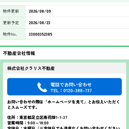
物件更新
2026/08/09
更新予定
2026/08/23
物件No.
33000352385
不動産会社情報
株式会社クラリス不動産
電話でお問い合わせ
TEL：0120-388-737
お問い合わせの際は「ホームページを見て」とお伝えいただく
とスムーズです。
住所：東京都足立区南花畑1-1-37
営業時間：9:00～18:00
定休日：水曜日（※定休日でも遠慮なくお問い合わせください