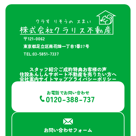
〒121-0062
東京都足立区南花畑一丁目1番37号
TEL:03-5851-7337
スタッフ紹介
ご成約特典
お客様の声
住設あんしんサポート
不動産を売りたい方へ
会社案内
サイトマップ
プライバシーポリシー
お電話でお問い合わせ
0120-388-737
お問い合わせフォーム