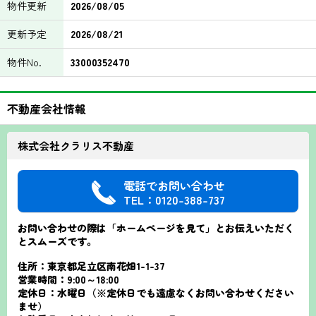
物件更新
2026/08/05
更新予定
2026/08/21
物件No.
33000352470
不動産会社情報
株式会社クラリス不動産
電話でお問い合わせ
TEL：0120-388-737
お問い合わせの際は「ホームページを見て」とお伝えいただく
とスムーズです。
住所：東京都足立区南花畑1-1-37
営業時間：9:00～18:00
定休日：水曜日（※定休日でも遠慮なくお問い合わせください
ませ）