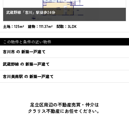
武蔵野線「吉川」駅徒歩24分
土地：125m² 建物：111.37m² 間取：3LDK
この物件と条件の近い物件
吉川市 の 新築一戸建て
武蔵野線 の 新築一戸建て
吉川美南駅 の 新築一戸建て
足立区周辺の不動産売買・仲介は
クラリス不動産にお任せください。