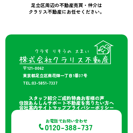
足立区周辺の不動産売買・仲介は
クラリス不動産にお任せください。
〒121-0062
東京都足立区南花畑一丁目1番37号
TEL:03-5851-7337
スタッフ紹介
ご成約特典
お客様の声
住設あんしんサポート
不動産を売りたい方へ
会社案内
サイトマップ
プライバシーポリシー
お電話でお問い合わせ
0120-388-737