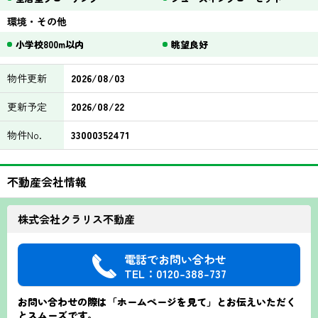
環境・その他
小学校800m以内
眺望良好
物件更新
2026/08/03
更新予定
2026/08/22
物件No.
33000352471
不動産会社情報
株式会社クラリス不動産
電話でお問い合わせ
TEL：0120-388-737
お問い合わせの際は「ホームページを見て」とお伝えいただく
とスムーズです。