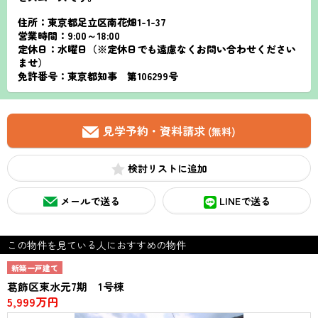
住所：東京都足立区南花畑1-1-37
営業時間：9:00～18:00
定休日：水曜日（※定休日でも遠慮なくお問い合わせください
ませ）
免許番号：東京都知事 第106299号
見学予約・資料請求
(無料)
検討リスト
メールで送る
LINEで送る
この物件を見ている人におすすめの物件
新築一戸建て
葛飾区東水元7期 1号棟
5,999万円