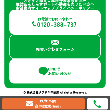
スタッフ紹介
ご成約特典
お客様の声
住設あんしんサポート
不動産を売りたい方へ
会社案内
サイトマップ
プライバシーポリシー
お電話でお問い合わせ
0120-388-737
お問い合わせフォーム
LINEで
お問い合わせ
© 株式会社クラリス不動産 All rights Reserved.
見学予約
資料請求
(無料)