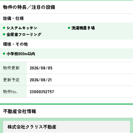
物件の特長／注目の設備
設備・仕様
システムキッチン
洗濯機置き場
全居室フローリング
環境・その他
小学校800m以内
物件更新
2026/08/05
更新予定
2026/08/21
物件No.
33000352757
不動産会社情報
株式会社クラリス不動産