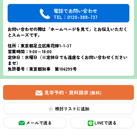
電話でお問い合わせ
TEL：0120-388-737
お問い合わせの際は「ホームページを見て」とお伝えいただく
とスムーズです。
住所：東京都足立区南花畑1-1-37
営業時間：9:00～18:00
定休日：水曜日（※定休日でも遠慮なくお問い合わせください
ませ）
免許番号：東京都知事 第106299号
見学予約・資料請求
(無料)
検討リスト
メールで送る
LINEで送る