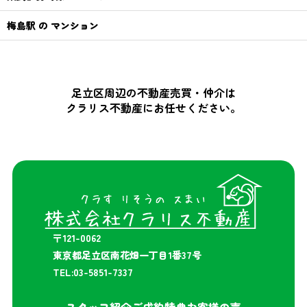
梅島駅 の マンション
足立区周辺の不動産売買・仲介は
クラリス不動産にお任せください。
〒121-0062
東京都足立区南花畑一丁目1番37号
TEL:03-5851-7337