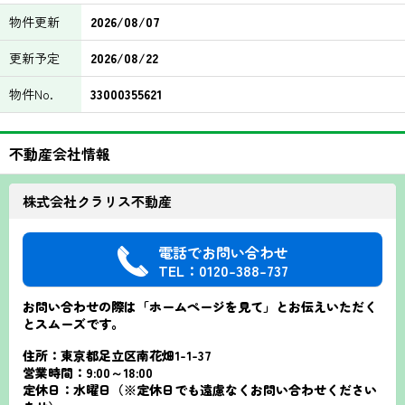
物件更新
2026/08/07
更新予定
2026/08/22
物件No.
33000355621
不動産会社情報
株式会社クラリス不動産
電話でお問い合わせ
TEL：0120-388-737
お問い合わせの際は「ホームページを見て」とお伝えいただく
とスムーズです。
住所：東京都足立区南花畑1-1-37
営業時間：9:00～18:00
定休日：水曜日（※定休日でも遠慮なくお問い合わせください