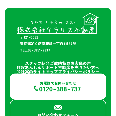
〒121-0062
東京都足立区南花畑一丁目1番37号
TEL:03-5851-7337
スタッフ紹介
ご成約特典
お客様の声
住設あんしんサポート
不動産を売りたい方へ
会社案内
サイトマップ
プライバシーポリシー
お電話でお問い合わせ
0120-388-737
お問い合わせフォーム