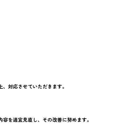
上、対応させていただきます。
内容を適宜見直し、その改善に努めます。