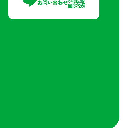
お問い合わせ