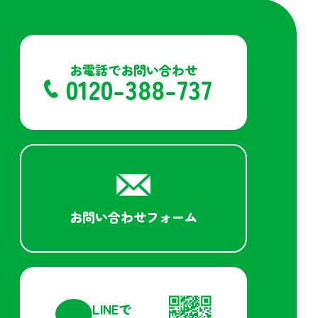
お電話でお問い合わせ
0120-388-737
お問い合わせフォーム
LINEで