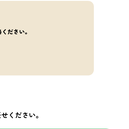
絡ください。
任せください。