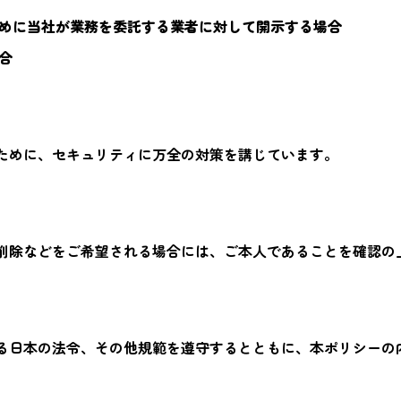
めに当社が業務を委託する業者に対して開示する場合
合
ために、セキュリティに万全の対策を講じています。
削除などをご希望される場合には、ご本人であることを確認の
る日本の法令、その他規範を遵守するとともに、本ポリシーの