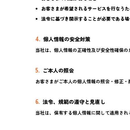
お客さまが希望されるサービスを行なうた
法令に基づき開示することが必要である場
4.
個人情報の安全対策
当社は、個人情報の正確性及び安全性確保の
5.
ご本人の照会
お客さまがご本人の個人情報の照会・修正・
6.
法令、規範の遵守と見直し
当社は、保有する個人情報に関して適用され