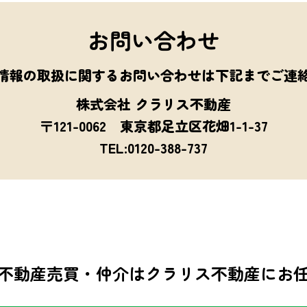
お問い合わせ
情報の取扱に関するお問い合わせは下記までご連
株式会社 クラリス不動産
〒121-0062 東京都足立区花畑1-1-37
TEL:0120-388-737
不動産売買・仲介は
クラリス不動産にお