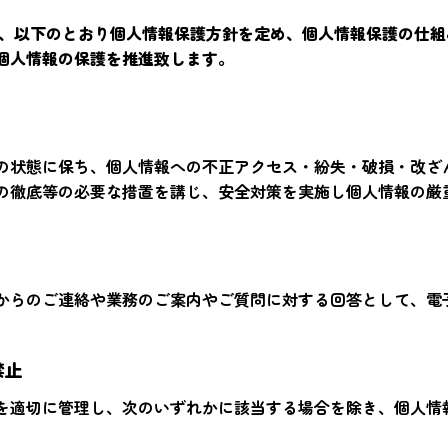
は、以下のとおり個人情報保護方針を定め、個人情報保護の仕
個人情報の保護を推進致します。
の状態に保ち、個人情報への不正アクセス・紛失・破損・改ざ
の徹底等の必要な措置を講じ、安全対策を実施し個人情報の厳
からのご連絡や業務のご案内やご質問に対する回答として、電
禁止
を適切に管理し、次のいずれかに該当する場合を除き、個人情