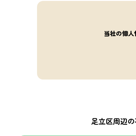
当社の個人
足立区周辺の