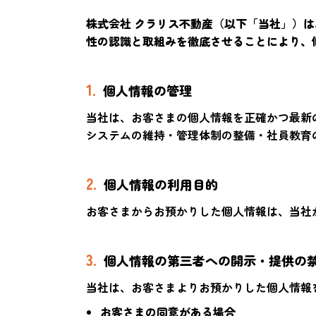
株式会社 クラリス不動産（以下「当社」）
性の認識と取組みを徹底させることにより、
1.
個人情報の管理
当社は、お客さまの個人情報を正確かつ最新
システムの維持・管理体制の整備・社員教育
2.
個人情報の利用目的
お客さまからお預かりした個人情報は、当社
3.
個人情報の第三者への開示・提供の
当社は、お客さまよりお預かりした個人情報
お客さまの同意がある場合