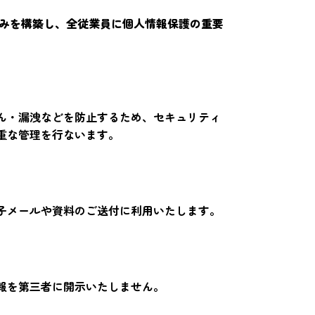
組みを構築し、全従業員に個人情報保護の重要
ん・漏洩などを防止するため、セキュリティ
重な管理を行ないます。
子メールや資料のご送付に利用いたします。
報を第三者に開示いたしません。