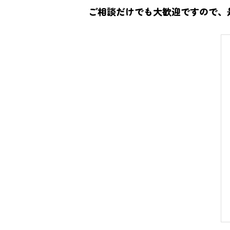
ご相談だけでも大歓迎ですので、