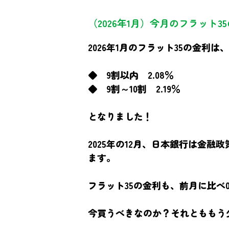
（2026年1月）今月のフラット3
2026年1月のフラット35の金利は、
◆ 9割以内 2.08％
◆ 9割～10割 2.19％
となりました！
2025年の12月、日本銀行は金
ます。
フラット35の金利も、前月に比べ0
今買うべきなのか？それとももう