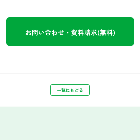
お問い合わせ・資料請求(無料)
一覧にもどる