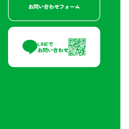
お問い合わせフォーム
LINEで
お問い合わせ