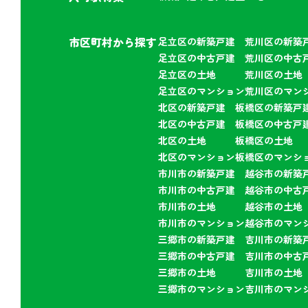
市区町村から探す
足立区の新築戸建
荒川区の新築
足立区の中古戸建
荒川区の中古
足立区の土地
荒川区の土地
足立区のマンション
荒川区のマン
北区の新築戸建
板橋区の新築戸
北区の中古戸建
板橋区の中古戸
北区の土地
板橋区の土地
北区のマンション
板橋区のマンシ
市川市の新築戸建
越谷市の新築
市川市の中古戸建
越谷市の中古
市川市の土地
越谷市の土地
市川市のマンション
越谷市のマン
三郷市の新築戸建
吉川市の新築
三郷市の中古戸建
吉川市の中古
三郷市の土地
吉川市の土地
三郷市のマンション
吉川市のマン