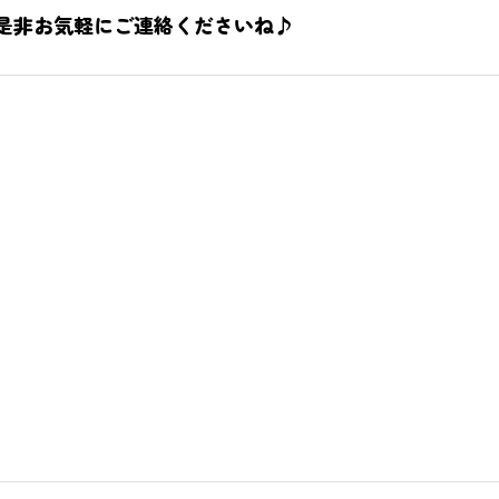
是非お気軽にご連絡くださいね♪