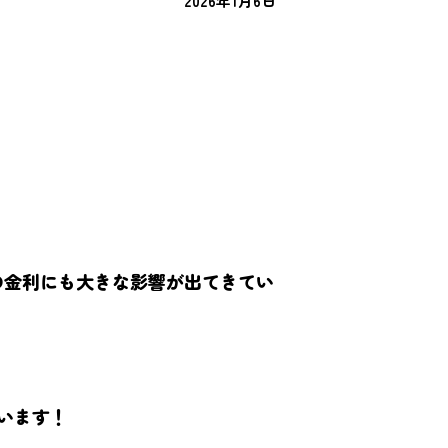
2026年1月6日
ンの金利にも大きな影響が出てきてい
います！