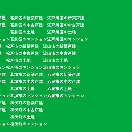
戸建
葛飾区の新築戸建
江戸川区の新築戸建
戸建
葛飾区の中古戸建
江戸川区の中古戸建
葛飾区の土地
江戸川区の土地
ション
葛飾区のマンション
江戸川区のマンション
建
松戸市の新築戸建
流山市の新築戸建
建
松戸市の中古戸建
流山市の中古戸建
松戸市の土地
流山市の土地
ョン
松戸市のマンション
流山市のマンション
戸建
草加市の新築戸建
八潮市の新築戸建
戸建
草加市の中古戸建
八潮市の中古戸建
草加市の土地
八潮市の土地
ション
草加市のマンション
八潮市のマンション
戸建
松伏町の新築戸建
戸建
松伏町の中古戸建
松伏町の土地
ション
松伏町のマンション