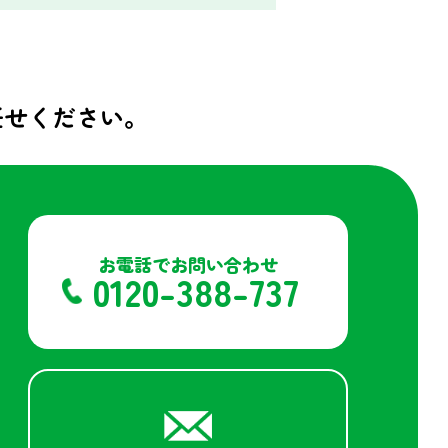
任せください。
お電話でお問い合わせ
0120-388-737