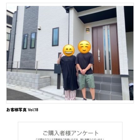
お客様写真 Vol.18