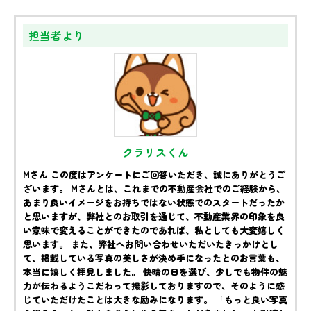
担当者より
クラリスくん
Mさん この度はアンケートにご回答いただき、誠にありがとうご
ざいます。 Mさんとは、これまでの不動産会社でのご経験から、
あまり良いイメージをお持ちではない状態でのスタートだったか
と思いますが、弊社とのお取引を通じて、不動産業界の印象を良
い意味で変えることができたのであれば、私としても大変嬉しく
思います。 また、弊社へお問い合わせいただいたきっかけとし
て、掲載している写真の美しさが決め手になったとのお言葉も、
本当に嬉しく拝見しました。 快晴の日を選び、少しでも物件の魅
力が伝わるようこだわって撮影しておりますので、そのように感
じていただけたことは大きな励みになります。 「もっと良い写真