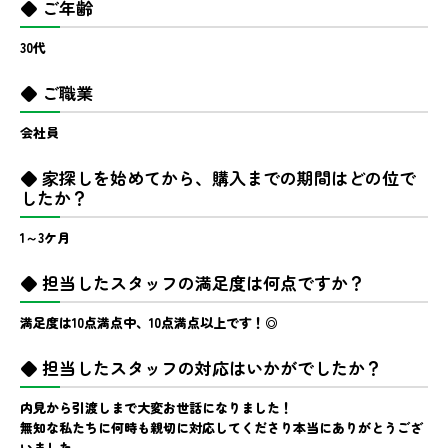
◆ ご年齢
30代
◆ ご職業
会社員
◆ 家探しを始めてから、購入までの期間はどの位で
したか？
1～3ケ月
◆ 担当したスタッフの満足度は何点ですか？
満足度は10点満点中、10点満点以上です！◎
◆ 担当したスタッフの対応はいかがでしたか？
内見から引渡しまで大変お世話になりました！
無知な私たちに何時も親切に対応してくださり本当にありがとうござ
いました。