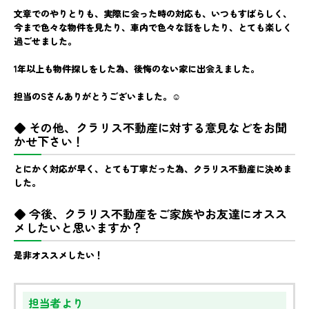
文章でのやりとりも、実際に会った時の対応も、いつもすばらしく、
今まで色々な物件を見たり、車内で色々な話をしたり、とても楽しく
過ごせました。
1年以上も物件探しをした為、後悔のない家に出会えました。
担当のSさんありがとうございました。☺
◆ その他、クラリス不動産に対する意見などをお聞
かせ下さい！
とにかく対応が早く、とても丁寧だった為、クラリス不動産に決めま
した。
◆ 今後、クラリス不動産をご家族やお友達にオスス
メしたいと思いますか？
是非オススメしたい！
担当者より