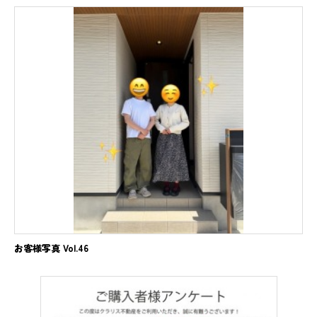
お客様写真 Vol.46