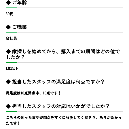
◆ ご年齢
30代
◆ ご職業
会社員
◆ 家探しを始めてから、購入までの期間はどの位で
したか？
1年以上
◆ 担当したスタッフの満足度は何点ですか？
満足度は10点満点中、10点です！
◆ 担当したスタッフの対応はいかがでしたか？
こちらの困った事や疑問点をすぐに解決してくださり、ありがたかっ
たです！