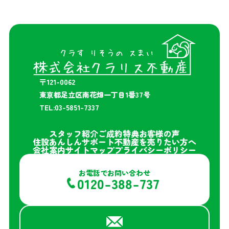
〒121-0062
東京都足立区南花畑一丁目1番37号
TEL:03-5851-7337
スタッフ紹介
ご成約特典
お客様の声
住設あんしんサポート
不動産を売りたい方へ
会社案内
サイトマップ
プライバシーポリシー
お電話でお問い合わせ
0120-388-737