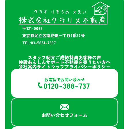
〒121-0062
東京都足立区南花畑一丁目1番37号
TEL:03-5851-7337
スタッフ紹介
ご成約特典
お客様の声
住設あんしんサポート
不動産を売りたい方へ
会社案内
サイトマップ
プライバシーポリシー
お電話でお問い合わせ
0120-388-737
お問い合わせフォーム