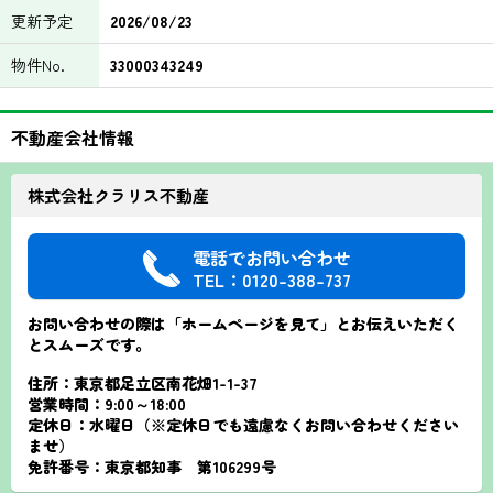
更新予定
2026/08/23
物件No.
33000343249
不動産会社情報
株式会社クラリス不動産
電話でお問い合わせ
TEL：0120-388-737
お問い合わせの際は「ホームページを見て」とお伝えいただく
とスムーズです。
住所：東京都足立区南花畑1-1-37
営業時間：9:00～18:00
定休日：水曜日（※定休日でも遠慮なくお問い合わせください
ませ）
免許番号：東京都知事 第106299号