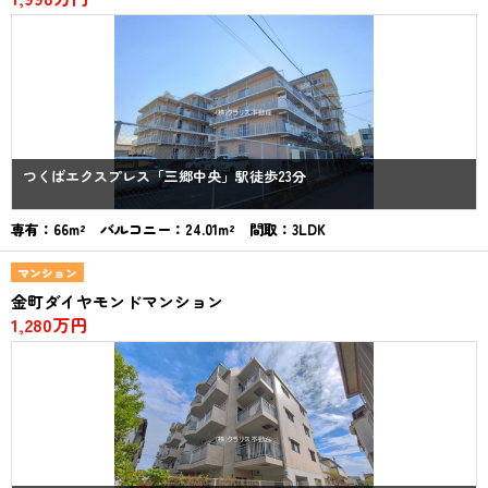
つくばエクスプレス「三郷中央」駅徒歩23分
専有：66m² バルコニー：24.01m² 間取：3LDK
マンション
金町ダイヤモンドマンション
1,280万円