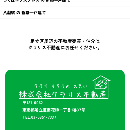
つくばエクスプレス の 新築一戸建て
八潮駅 の 新築一戸建て
足立区周辺の不動産売買・仲介は
クラリス不動産にお任せください。
〒121-0062
東京都足立区南花畑一丁目1番37号
TEL:03-5851-7337