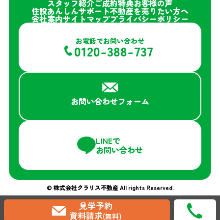
スタッフ紹介
ご成約特典
お客様の声
住設あんしんサポート
不動産を売りたい方へ
会社案内
サイトマップ
プライバシーポリシー
お電話でお問い合わせ
0120-388-737
お問い合わせフォーム
LINEで
お問い合わせ
© 株式会社クラリス不動産 All rights Reserved.
見学予約
資料請求
(無料)