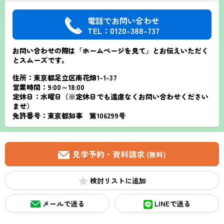
電話でお問い合わせ
TEL：0120-388-737
お問い合わせの際は「ホームページを見て」とお伝えいただく
とスムーズです。
住所：東京都足立区南花畑1-1-37
営業時間：9:00～18:00
定休日：水曜日（※定休日でも遠慮なくお問い合わせください
ませ）
免許番号：東京都知事 第106299号
見学予約・資料請求
(無料)
検討リスト
メールで送る
LINEで送る