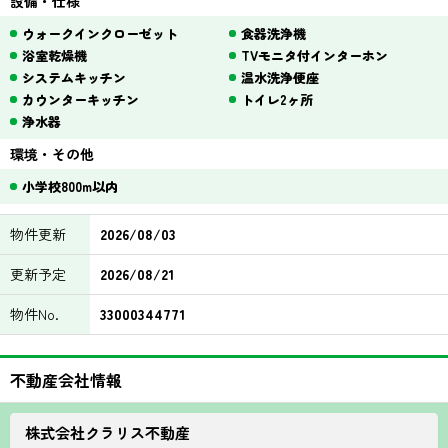
設備・仕様
ウォークインクローゼット
食器洗浄機
浴室乾燥機
TVモニタ付インターホン
システムキッチン
温水洗浄便座
カウンターキッチン
トイレ2ヶ所
浄水器
環境・その他
小学校800m以内
物件更新
2026/08/03
更新予定
2026/08/21
物件No.
33000344771
不動産会社情報
株式会社クラリス不動産