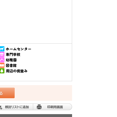
ホームセンター
専門学校
幼稚園
図書館
周辺の街並み