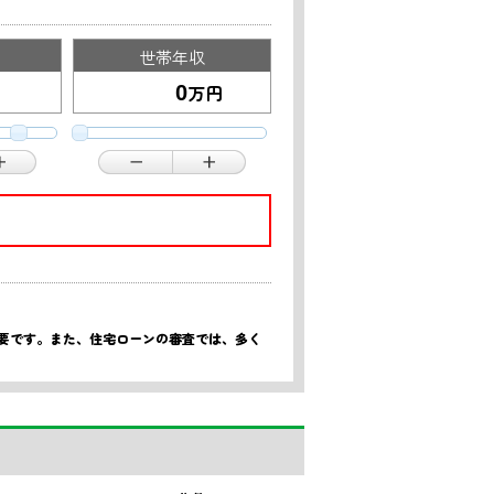
世帯年収
万円
重要です。また、住宅ローンの審査では、多く