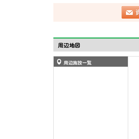
周辺地図
周辺施設一覧