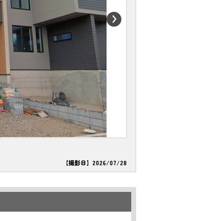
【撮影日】2026/07/28