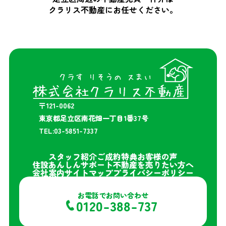
クラリス不動産にお任せください。
〒121-0062
東京都足立区南花畑一丁目1番37号
TEL:03-5851-7337
スタッフ紹介
ご成約特典
お客様の声
住設あんしんサポート
不動産を売りたい方へ
会社案内
サイトマップ
プライバシーポリシー
お電話でお問い合わせ
0120-388-737