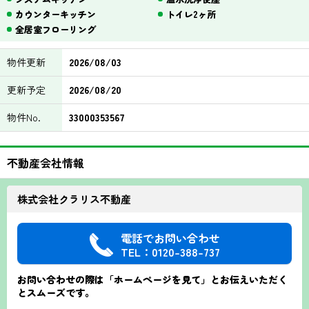
カウンターキッチン
トイレ2ヶ所
全居室フローリング
物件更新
2026/08/03
更新予定
2026/08/20
物件No.
33000353567
不動産会社情報
株式会社クラリス不動産
電話でお問い合わせ
TEL：0120-388-737
お問い合わせの際は「ホームページを見て」とお伝えいただく
とスムーズです。