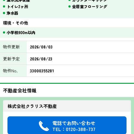
トイレ2ヶ所
全居室フローリング
浄水器
環境・その他
小学校800m以内
物件更新
2026/08/03
更新予定
2026/08/23
物件No.
33000355281
不動産会社情報
株式会社クラリス不動産
電話でお問い合わせ
TEL：0120-388-737