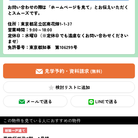
お問い合わせの際は「ホームページを見て」とお伝えいただく
とスムーズです。
住所：東京都足立区南花畑1-1-37
営業時間：9:00～18:00
定休日：水曜日（※定休日でも遠慮なくお問い合わせください
ませ）
免許番号：東京都知事 第106299号
見学予約・資料請求
(無料)
検討リスト
メールで送る
LINEで送る
この物件を見ている人におすすめの物件
新築一戸建て