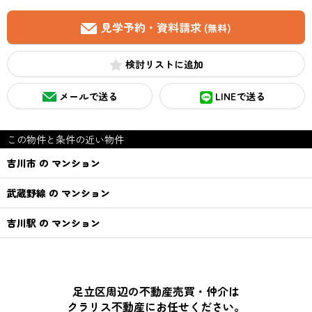
見学予約・資料請求
(無料)
検討リスト
メールで送る
LINEで送る
この物件と条件の近い物件
吉川市 の マンション
武蔵野線 の マンション
吉川駅 の マンション
足立区周辺の不動産売買・仲介は
クラリス不動産にお任せください。