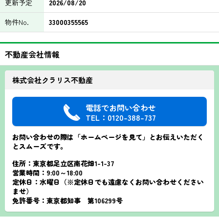
更新予定
2026/08/20
物件No.
33000355565
不動産会社情報
株式会社クラリス不動産
電話でお問い合わせ
TEL：0120-388-737
お問い合わせの際は「ホームページを見て」とお伝えいただく
とスムーズです。
住所：東京都足立区南花畑1-1-37
営業時間：9:00～18:00
定休日：水曜日（※定休日でも遠慮なくお問い合わせください
ませ）
免許番号：東京都知事 第106299号