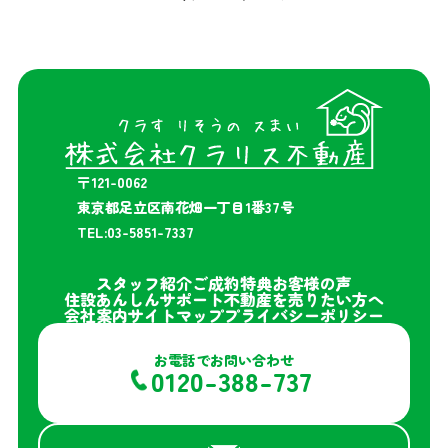
〒121-0062
東京都足立区南花畑一丁目1番37号
TEL:03-5851-7337
スタッフ紹介
ご成約特典
お客様の声
住設あんしんサポート
不動産を売りたい方へ
会社案内
サイトマップ
プライバシーポリシー
お電話でお問い合わせ
0120-388-737