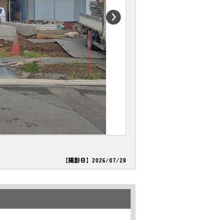
【撮影日】2026/07/28