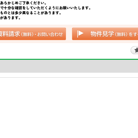
あらかじめご了承ください。
で十分な確認をしていただくようにお願いいたします。
ものとは多少異なることがあります。
があります。