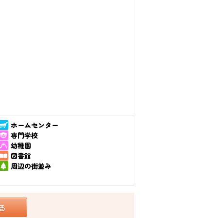
ホームセンター
専門学校
幼稚園
図書館
周辺の街並み