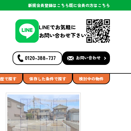
新規会員登録
はこちら
既に会員の方
はこちら
LINEでお気軽に
お問い合わせ下さい
0120-388-737
お問い合わせ
歴で探す
保存した条件で探す
検討中の物件