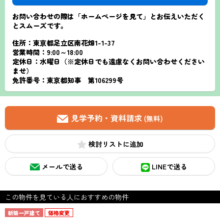
お問い合わせの際は「ホームページを見て」とお伝えいただく
とスムーズです。
住所：東京都足立区南花畑1-1-37
営業時間：9:00～18:00
定休日：水曜日（※定休日でも遠慮なくお問い合わせください
ませ）
免許番号：東京都知事 第106299号
見学予約・資料請求
(無料)
検討リスト
メールで送る
LINEで送る
この物件を見ている人におすすめの物件
新築一戸建て
価格変更