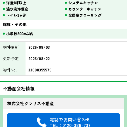
浴室1坪以上
システムキッチン
温水洗浄便座
カウンターキッチン
トイレ2ヶ所
全居室フローリング
環境・その他
小学校800m以内
物件更新
2026/08/03
更新予定
2026/08/22
物件No.
33000355579
不動産会社情報
株式会社クラリス不動産
電話でお問い合わせ
TEL：0120-388-737