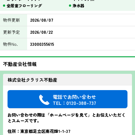
全居室フローリング
浄水器
物件更新
2026/08/07
更新予定
2026/08/22
物件No.
33000355615
不動産会社情報
株式会社クラリス不動産
電話でお問い合わせ
TEL：0120-388-737
お問い合わせの際は「ホームページを見て」とお伝えいただく
とスムーズです。
住所：東京都足立区南花畑1-1-37