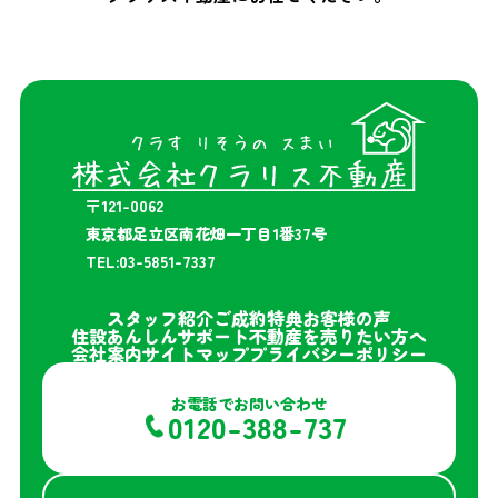
〒121-0062
東京都足立区南花畑一丁目1番37号
TEL:03-5851-7337
スタッフ紹介
ご成約特典
お客様の声
住設あんしんサポート
不動産を売りたい方へ
会社案内
サイトマップ
プライバシーポリシー
お電話でお問い合わせ
0120-388-737