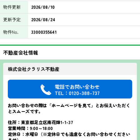
物件更新
2026/08/10
更新予定
2026/08/24
物件No.
33000355641
不動産会社情報
株式会社クラリス不動産
電話でお問い合わせ
TEL：0120-388-737
お問い合わせの際は「ホームページを見て」とお伝えいただく
とスムーズです。
住所：東京都足立区南花畑1-1-37
営業時間：9:00～18:00
定休日：水曜日（※定休日でも遠慮なくお問い合わせください