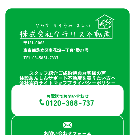
〒121-0062
東京都足立区南花畑一丁目1番37号
TEL:03-5851-7337
スタッフ紹介
ご成約特典
お客様の声
住設あんしんサポート
不動産を売りたい方へ
会社案内
サイトマップ
プライバシーポリシー
お電話でお問い合わせ
0120-388-737
お問い合わせフォーム