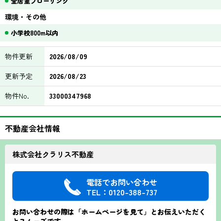
全居室フローリング
環境・その他
小学校800m以内
物件更新
2026/08/09
更新予定
2026/08/23
物件No.
33000347968
不動産会社情報
株式会社クラリス不動産
電話でお問い合わせ
TEL：0120-388-737
お問い合わせの際は「ホームページを見て」とお伝えいただく