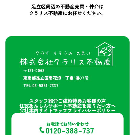
足立区周辺の不動産売買・仲介は
クラリス不動産にお任せください。
〒121-0062
東京都足立区南花畑一丁目1番37号
TEL:03-5851-7337
スタッフ紹介
ご成約特典
お客様の声
住設あんしんサポート
不動産を売りたい方へ
会社案内
サイトマップ
プライバシーポリシー
お電話でお問い合わせ
0120-388-737